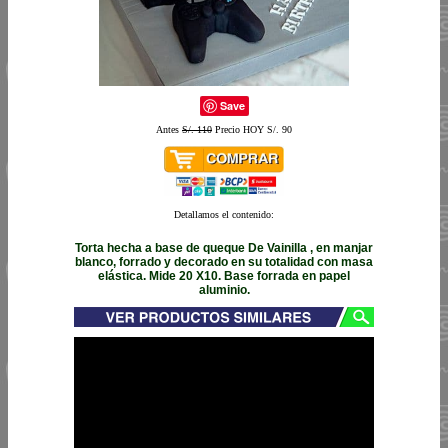
Save
Antes
S/. 110
Precio HOY S/. 90
Detallamos el contenido:
Torta hecha a base de queque De Vainilla , en manjar
blanco, forrado y decorado en su totalidad con masa
elástica. Mide 20 X10. Base forrada en papel
aluminio.