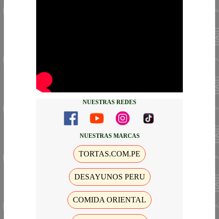
NUESTRAS REDES
NUESTRAS MARCAS
TORTAS.COM.PE
DESAYUNOS PERU
COMIDA ORIENTAL