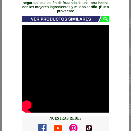
seguro de que estás disfrutando de una torta hecha
con los mejores ingredientes y mucho cariño. ¡Buen
provecho!
NUESTRAS REDES