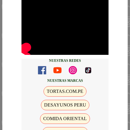
NUESTRAS REDES
NUESTRAS MARCAS
TORTAS.COM.PE
DESAYUNOS PERU
COMIDA ORIENTAL