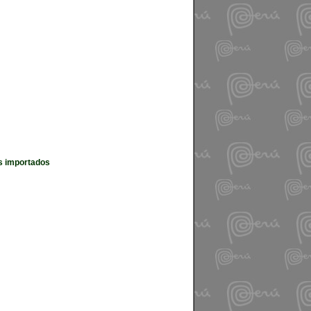
es importados