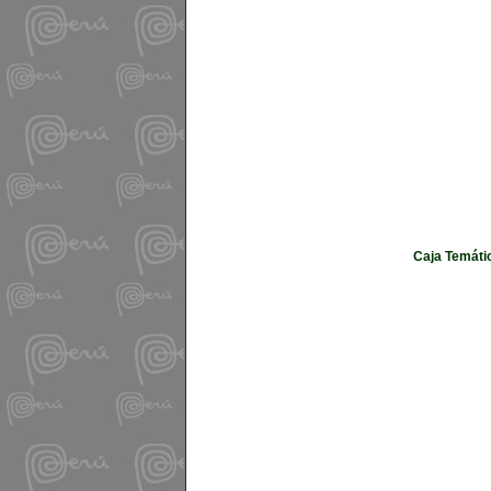
Caja Temátic