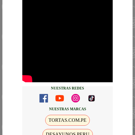
NUESTRAS REDES
NUESTRAS MARCAS
TORTAS.COM.PE
DESAYUNOS PERU