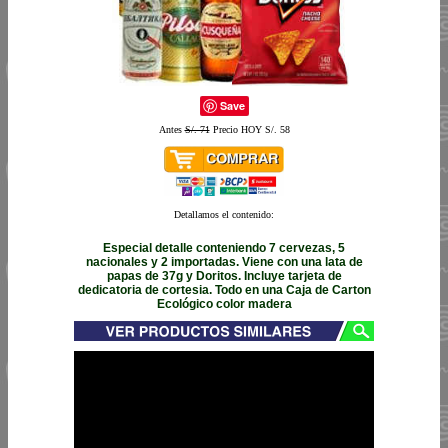
Save
Antes
S/. 71
Precio HOY S/. 58
Detallamos el contenido:
Especial detalle conteniendo 7 cervezas, 5
nacionales y 2 importadas. Viene con una lata de
papas de 37g y Doritos. Incluye tarjeta de
dedicatoria de cortesia. Todo en una Caja de Carton
Ecológico color madera