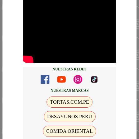
NUESTRAS REDES
NUESTRAS MARCAS
TORTAS.COM.PE
DESAYUNOS PERU
COMIDA ORIENTAL