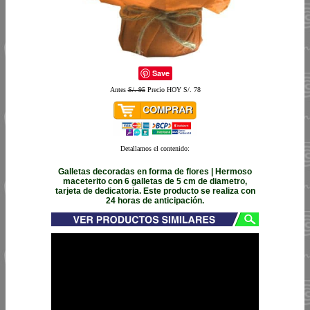
Save
Antes
S/. 95
Precio HOY S/. 78
Detallamos el contenido:
Galletas decoradas en forma de flores | Hermoso
maceterito con 6 galletas de 5 cm de diametro,
tarjeta de dedicatoria. Este producto se realiza con
24 horas de anticipación.