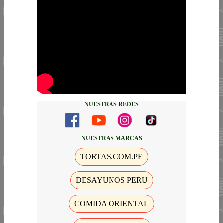
NUESTRAS REDES
NUESTRAS MARCAS
TORTAS.COM.PE
DESAYUNOS PERU
COMIDA ORIENTAL