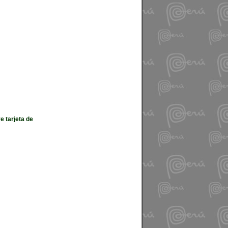
e tarjeta de