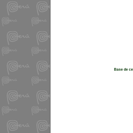
Base de cer