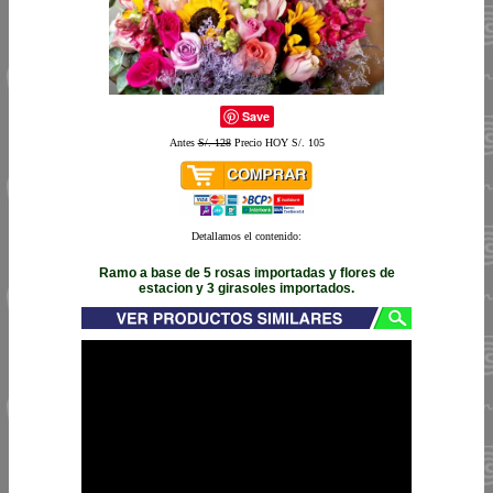
Save
Antes
S/. 128
Precio HOY S/. 105
Detallamos el contenido:
Ramo a base de 5 rosas importadas y flores de
estacion y 3 girasoles importados.