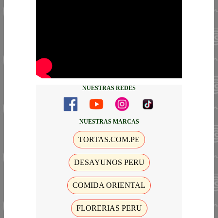
NUESTRAS REDES
NUESTRAS MARCAS
TORTAS.COM.PE
DESAYUNOS PERU
COMIDA ORIENTAL
FLORERIAS PERU