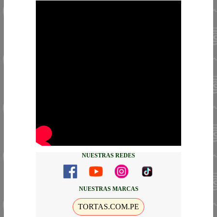
NUESTRAS REDES
NUESTRAS MARCAS
TORTAS.COM.PE