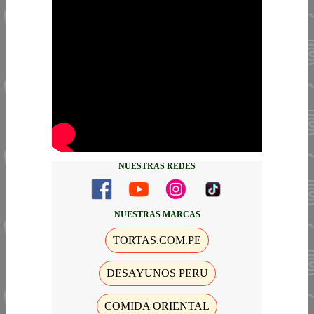
NUESTRAS REDES
NUESTRAS MARCAS
TORTAS.COM.PE
DESAYUNOS PERU
COMIDA ORIENTAL