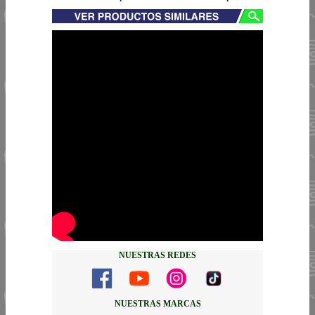
NUESTRAS REDES
NUESTRAS MARCAS