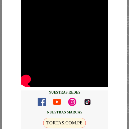
NUESTRAS REDES
NUESTRAS MARCAS
TORTAS.COM.PE