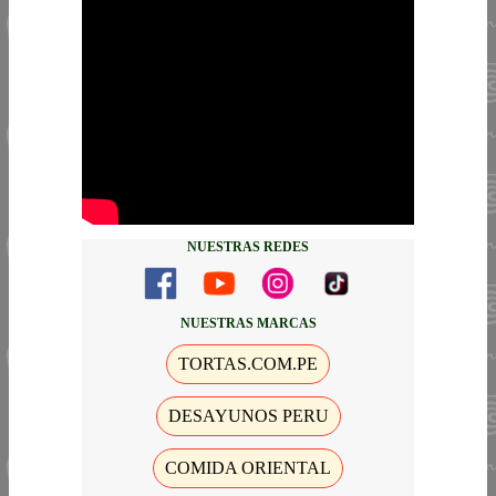
NUESTRAS REDES
NUESTRAS MARCAS
TORTAS.COM.PE
DESAYUNOS PERU
COMIDA ORIENTAL