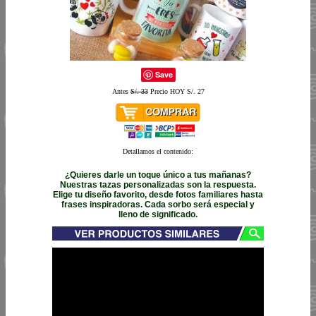
Save
Antes
S/. 33
Precio HOY S/. 27
Detallamos el contenido:
¿Quieres darle un toque único a tus mañanas?
Nuestras tazas personalizadas son la respuesta.
Elige tu diseño favorito, desde fotos familiares hasta
frases inspiradoras. Cada sorbo será especial y
lleno de significado.