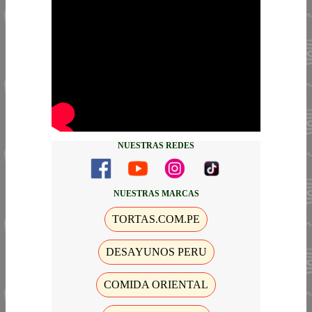
NUESTRAS REDES
NUESTRAS MARCAS
TORTAS.COM.PE
DESAYUNOS PERU
COMIDA ORIENTAL