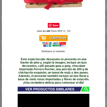
Save
Antes
S/. 286
Precio HOY S/. 235
Detallamos el contenido:
Este espectacular desayuno se presenta en una
fuente de pino y, según la imagen, incluye un lazo
decorativo, café pasado gota a gota, chocolate
importado Ferrero Rocher, una porción de 200 g de
chicharrón exquisito, un tamal de maíz y dos panes.
Además, el presente también incluye un box floral a
base de siete rosas importadas y flores de estación.
¡Una verdadera delicia para comenzar el día!