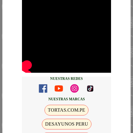
NUESTRAS REDES
NUESTRAS MARCAS
TORTAS.COM.PE
DESAYUNOS PERU