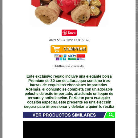
Save
Antes
S/. 63
Precio HOY S/. 52
Detallamos el contenido:
Este exclusivo regalo incluye una elegante bolsa
Premium de 30 cm de altura, que contiene tres
barras de exquisitos chocolates importados.
Además, el conjunto se completa con un adorable
peluche de osito importado, añadiendo un toque de
ternura y sofisticación. Perfecto para cualquier
ocasión especial, este presente es una elección
segura para impresionar y deleitar a quien lo reciba