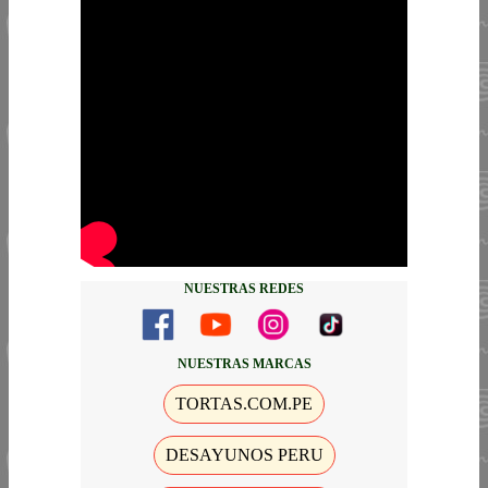
NUESTRAS REDES
NUESTRAS MARCAS
TORTAS.COM.PE
DESAYUNOS PERU