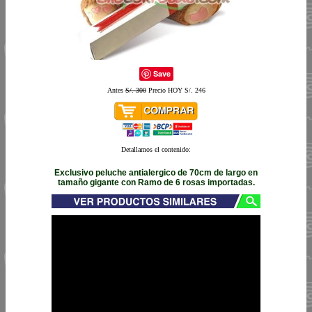
Save
Antes
S/. 300
Precio HOY S/. 246
Detallamos el contenido:
Exclusivo peluche antialergico de 70cm de largo en
tamaño gigante con Ramo de 6 rosas importadas.