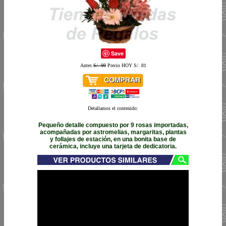
Save
Antes
S/. 99
Precio HOY S/. 81
Detallamos el contenido:
Pequeño detalle compuesto por 9 rosas importadas,
acompañadas por astromelias, margaritas, plantas
y follajes de estación, en una bonita base de
cerámica, incluye una tarjeta de dedicatoria.