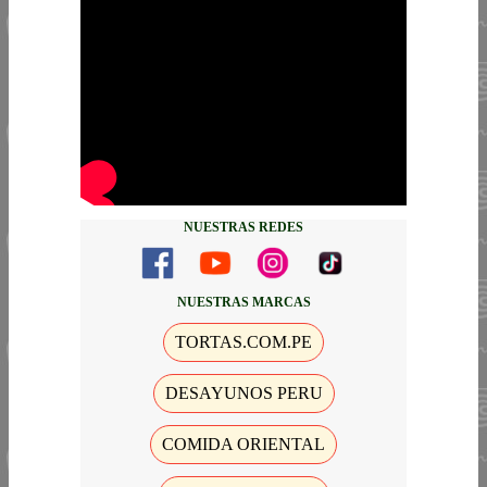
NUESTRAS REDES
NUESTRAS MARCAS
TORTAS.COM.PE
DESAYUNOS PERU
COMIDA ORIENTAL