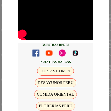
NUESTRAS REDES
NUESTRAS MARCAS
TORTAS.COM.PE
DESAYUNOS PERU
COMIDA ORIENTAL
FLORERIAS PERU