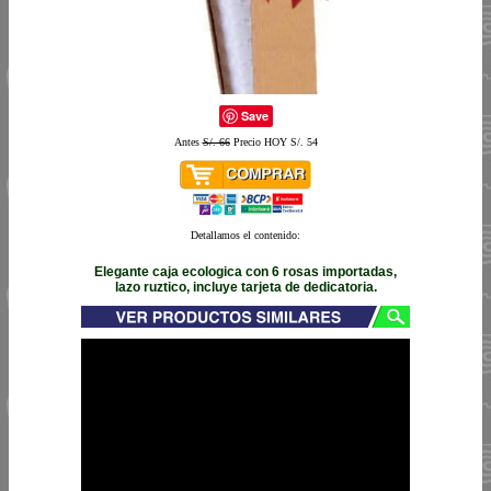
Save
Antes
S/. 66
Precio HOY S/. 54
Detallamos el contenido:
Elegante caja ecologica con 6 rosas importadas,
lazo ruztico, incluye tarjeta de dedicatoria.