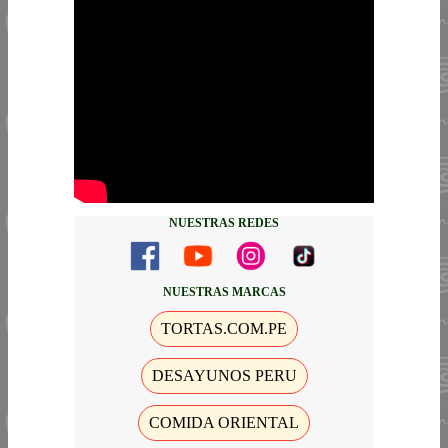
NUESTRAS REDES
NUESTRAS MARCAS
TORTAS.COM.PE
DESAYUNOS PERU
COMIDA ORIENTAL