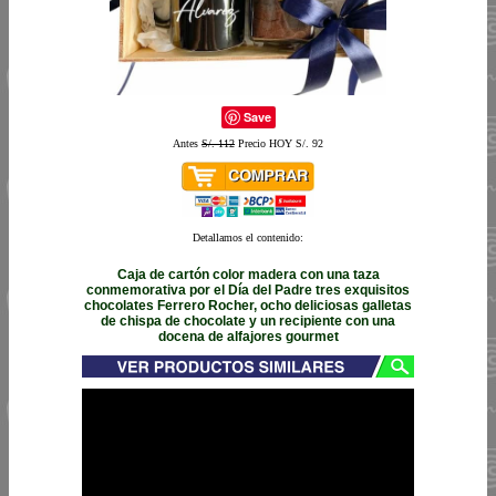
Save
Antes
S/. 112
Precio HOY S/. 92
Detallamos el contenido:
Caja de cartón color madera con una taza
conmemorativa por el Día del Padre tres exquisitos
chocolates Ferrero Rocher, ocho deliciosas galletas
de chispa de chocolate y un recipiente con una
docena de alfajores gourmet