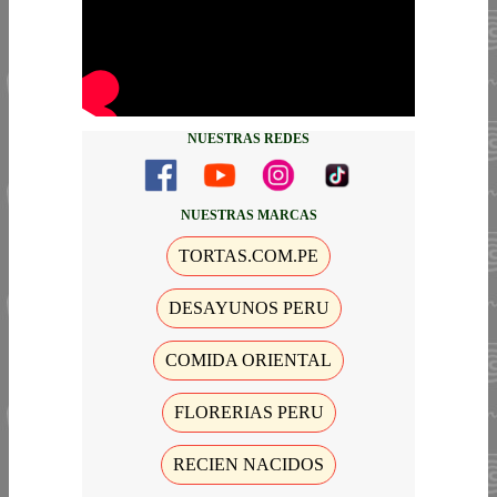
NUESTRAS REDES
NUESTRAS MARCAS
TORTAS.COM.PE
DESAYUNOS PERU
COMIDA ORIENTAL
FLORERIAS PERU
RECIEN NACIDOS