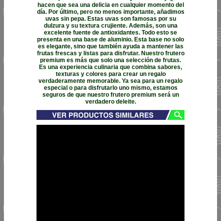
hacen que sea una delicia en cualquier momento del
día. Por último, pero no menos importante, añadimos
uvas sin pepa. Estas uvas son famosas por su
dulzura y su textura crujiente. Además, son una
excelente fuente de antioxidantes. Todo esto se
presenta en una base de aluminio. Esta base no solo
es elegante, sino que también ayuda a mantener las
frutas frescas y listas para disfrutar. Nuestro frutero
premium es más que solo una selección de frutas.
Es una experiencia culinaria que combina sabores,
texturas y colores para crear un regalo
verdaderamente memorable. Ya sea para un regalo
especial o para disfrutarlo uno mismo, estamos
seguros de que nuestro frutero premium será un
verdadero deleite.