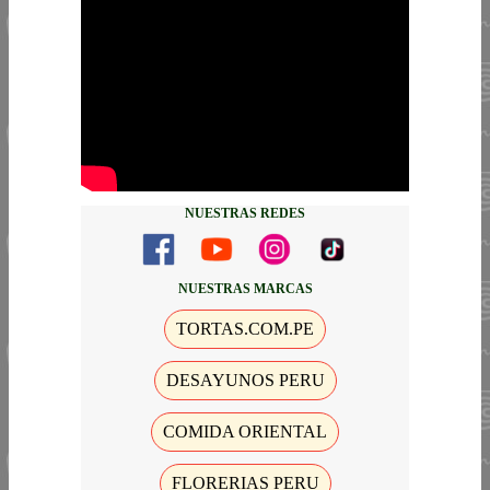
NUESTRAS REDES
NUESTRAS MARCAS
TORTAS.COM.PE
DESAYUNOS PERU
COMIDA ORIENTAL
FLORERIAS PERU