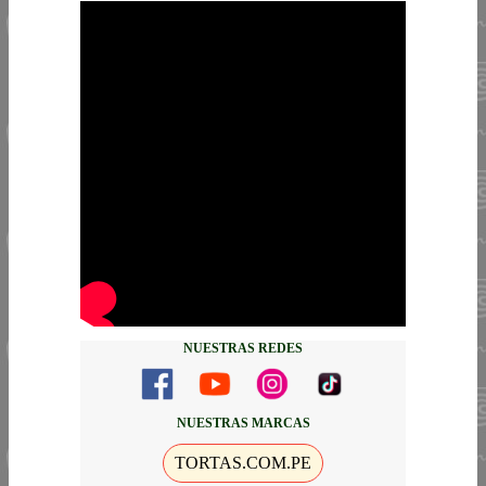
NUESTRAS REDES
NUESTRAS MARCAS
TORTAS.COM.PE