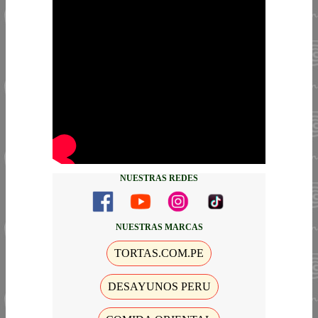
NUESTRAS REDES
NUESTRAS MARCAS
TORTAS.COM.PE
DESAYUNOS PERU