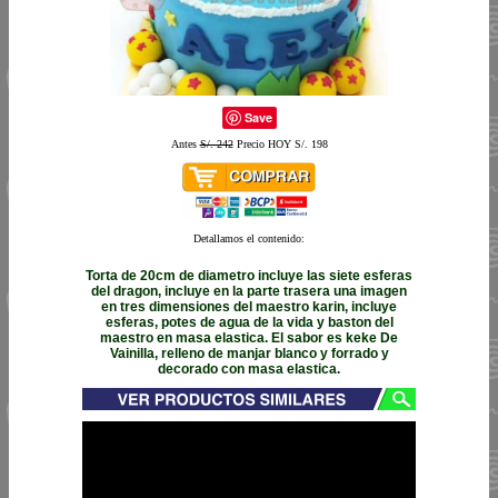
Save
Antes
S/. 242
Precio HOY S/. 198
Detallamos el contenido:
Torta de 20cm de diametro incluye las siete esferas
del dragon, incluye en la parte trasera una imagen
en tres dimensiones del maestro karin, incluye
esferas, potes de agua de la vida y baston del
maestro en masa elastica. El sabor es keke De
Vainilla, relleno de manjar blanco y forrado y
decorado con masa elastica.