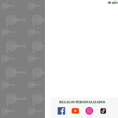
de per
REGALOS PERSONALIZADOS