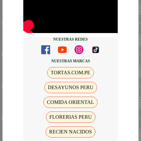
NUESTRAS REDES
NUESTRAS MARCAS
TORTAS.COM.PE
DESAYUNOS PERU
COMIDA ORIENTAL
FLORERIAS PERU
RECIEN NACIDOS