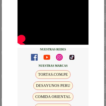
NUESTRAS REDES
NUESTRAS MARCAS
TORTAS.COM.PE
DESAYUNOS PERU
COMIDA ORIENTAL