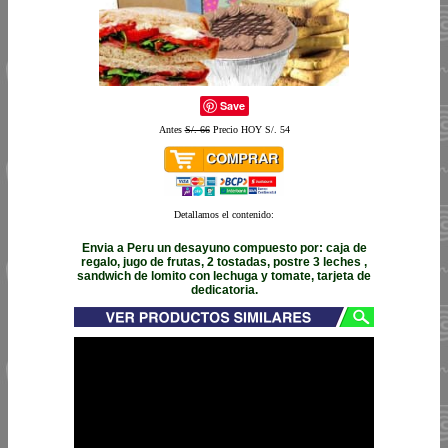
Save
Antes
S/. 66
Precio HOY S/. 54
Detallamos el contenido:
Envia a Peru un desayuno compuesto por: caja de
regalo, jugo de frutas, 2 tostadas, postre 3 leches ,
sandwich de lomito con lechuga y tomate, tarjeta de
dedicatoria.