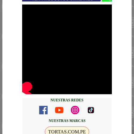
NUESTRAS REDES
NUESTRAS MARCAS
TORTAS.COM.PE