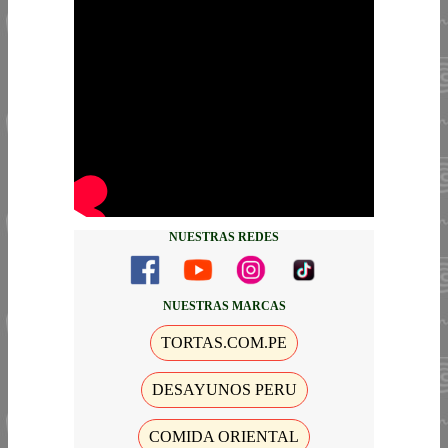
NUESTRAS REDES
NUESTRAS MARCAS
TORTAS.COM.PE
DESAYUNOS PERU
COMIDA ORIENTAL