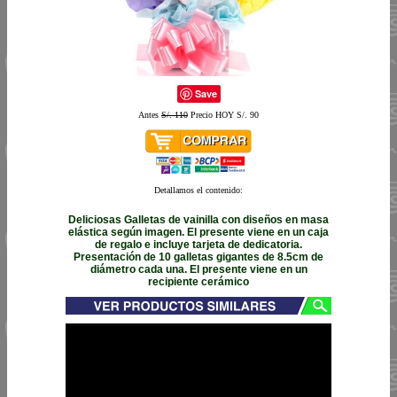
Save
Antes
S/. 110
Precio HOY S/. 90
Detallamos el contenido:
Deliciosas Galletas de vainilla con diseños en masa
elástica según imagen. El presente viene en un caja
de regalo e incluye tarjeta de dedicatoria.
Presentación de 10 galletas gigantes de 8.5cm de
diámetro cada una. El presente viene en un
recipiente cerámico