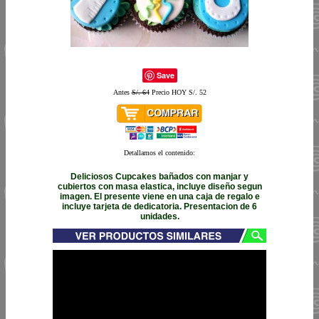
Save
Antes
S/. 64
Precio HOY S/. 52
Detallamos el contenido:
Deliciosos Cupcakes bañados con manjar y
cubiertos con masa elastica, incluye diseño segun
imagen. El presente viene en una caja de regalo e
incluye tarjeta de dedicatoria. Presentacion de 6
unidades.