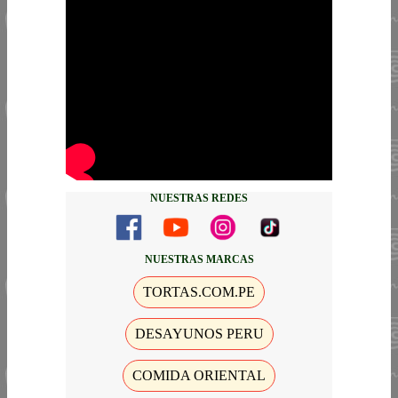
NUESTRAS REDES
NUESTRAS MARCAS
TORTAS.COM.PE
DESAYUNOS PERU
COMIDA ORIENTAL