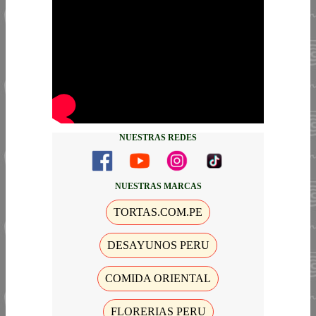
NUESTRAS REDES
NUESTRAS MARCAS
TORTAS.COM.PE
DESAYUNOS PERU
COMIDA ORIENTAL
FLORERIAS PERU