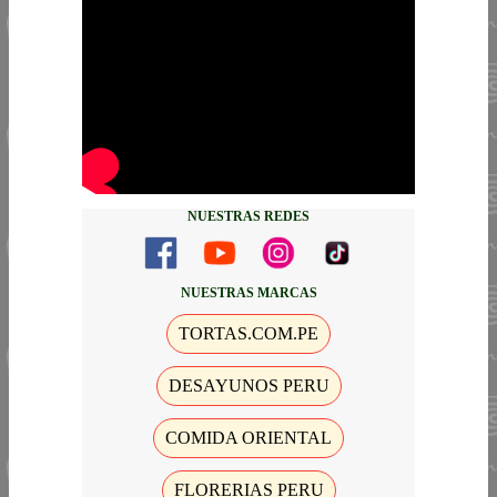
NUESTRAS REDES
NUESTRAS MARCAS
TORTAS.COM.PE
DESAYUNOS PERU
COMIDA ORIENTAL
FLORERIAS PERU