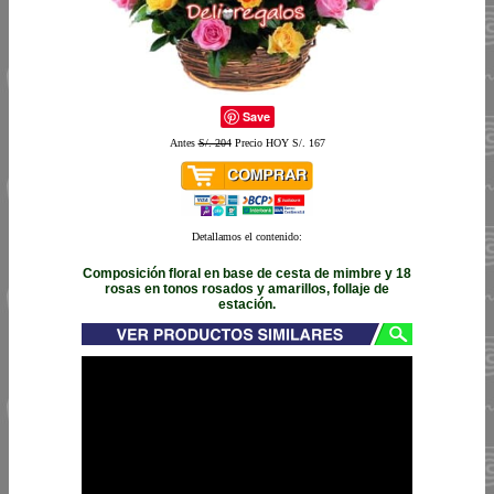
Save
Antes
S/. 204
Precio HOY S/. 167
Detallamos el contenido:
Composición floral en base de cesta de mimbre y 18
rosas en tonos rosados y amarillos, follaje de
estación.