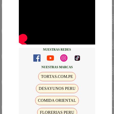
NUESTRAS REDES
NUESTRAS MARCAS
TORTAS.COM.PE
DESAYUNOS PERU
COMIDA ORIENTAL
FLORERIAS PERU