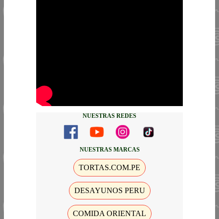
NUESTRAS REDES
NUESTRAS MARCAS
TORTAS.COM.PE
DESAYUNOS PERU
COMIDA ORIENTAL