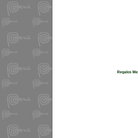
Regalos Mej