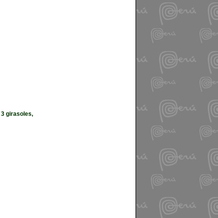
3 girasoles,