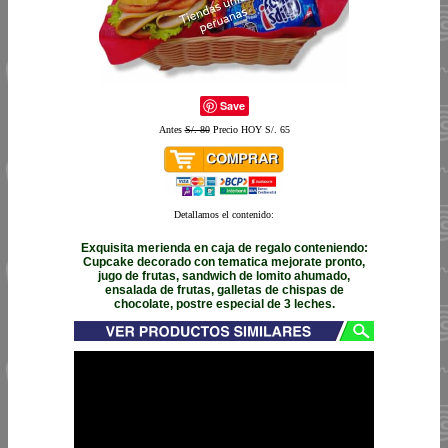
Save
Antes
S/. 80
Precio HOY S/. 65
Detallamos el contenido:
Exquisita merienda en caja de regalo conteniendo:
Cupcake decorado con tematica mejorate pronto,
jugo de frutas, sandwich de lomito ahumado,
ensalada de frutas, galletas de chispas de
chocolate, postre especial de 3 leches.