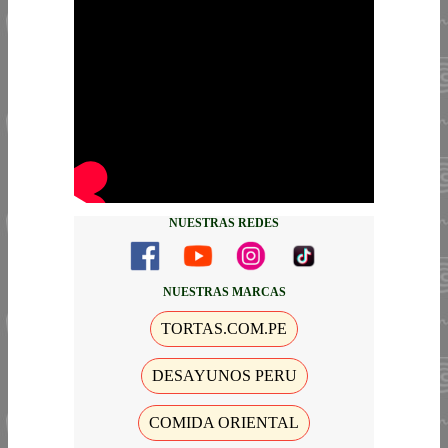
NUESTRAS REDES
NUESTRAS MARCAS
TORTAS.COM.PE
DESAYUNOS PERU
COMIDA ORIENTAL