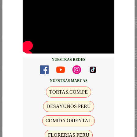
NUESTRAS REDES
NUESTRAS MARCAS
TORTAS.COM.PE
DESAYUNOS PERU
COMIDA ORIENTAL
FLORERIAS PERU