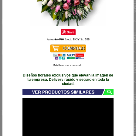
Save
Antes
S/. 730
Precio HOY S/. 598
Detallamos el contenido:
Diseños florales exclusivos que elevan la imagen de
tu empresa. Delivery rápido y seguro en toda la
ciudad.