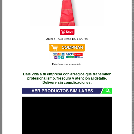
Save
Antes
S/. 608
Precio HOY S/. 498
Detallamos el contenido:
Dale vida a tu empresa con arreglos que transmiten
profesionalismo, frescura y atención al detalle.
Delivery sin complicaciones.