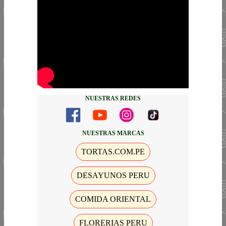
NUESTRAS REDES
NUESTRAS MARCAS
TORTAS.COM.PE
DESAYUNOS PERU
COMIDA ORIENTAL
FLORERIAS PERU