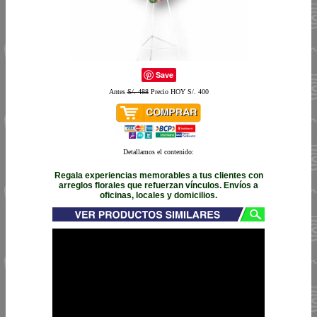
Save
Antes
S/. 488
Precio HOY S/. 400
Detallamos el contenido:
Regala experiencias memorables a tus clientes con
arreglos florales que refuerzan vínculos. Envíos a
oficinas, locales y domicilios.