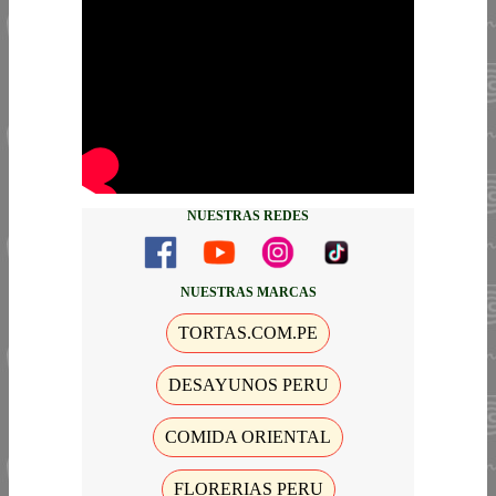
NUESTRAS REDES
NUESTRAS MARCAS
TORTAS.COM.PE
DESAYUNOS PERU
COMIDA ORIENTAL
FLORERIAS PERU