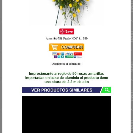
Save
Antes
S/. 731
Precio HOY S/. 599
Detallamos el contenido:
Impresionante arreglo de 50 rosas amarillas
importadas en base de aluminio el producto tiene
una altura de 2.2 m de alto