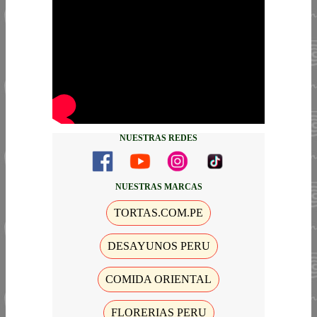
NUESTRAS REDES
NUESTRAS MARCAS
TORTAS.COM.PE
DESAYUNOS PERU
COMIDA ORIENTAL
FLORERIAS PERU