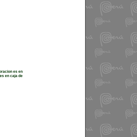
oracion es en
 es en caja de