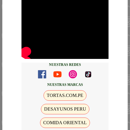
NUESTRAS REDES
NUESTRAS MARCAS
TORTAS.COM.PE
DESAYUNOS PERU
COMIDA ORIENTAL