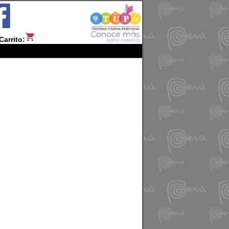
Carrito: