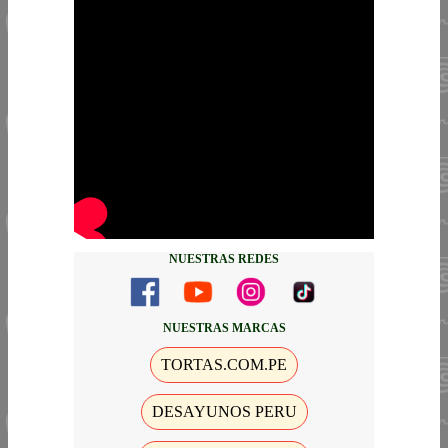
NUESTRAS REDES
NUESTRAS MARCAS
TORTAS.COM.PE
DESAYUNOS PERU