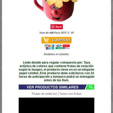
Save
Antes
S/. 109
Precio HOY S/. 89
Detallamos el contenido:
Lindo detalle para regalar compuesto por: Taza
artística de colores que contiene frutas de estación
según la imagen, el producto viene en en un elegante
papel celofan. Este producto debe solicitarse con 24
horas de anticipación y tampoco podrá se entregado
antes de las 8am.
Frutas de estacion | Tazas con frutas