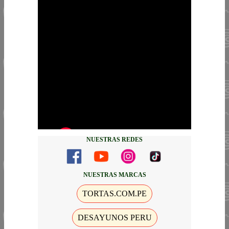
NUESTRAS REDES
NUESTRAS MARCAS
TORTAS.COM.PE
DESAYUNOS PERU