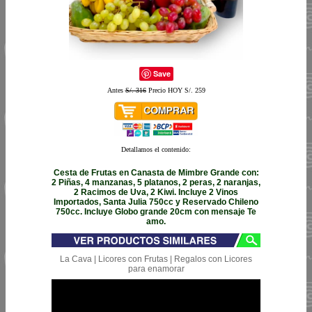
Save
Antes
S/. 316
Precio HOY S/. 259
Detallamos el contenido:
Cesta de Frutas en Canasta de Mimbre Grande con:
2 Piñas, 4 manzanas, 5 platanos, 2 peras, 2 naranjas,
2 Racimos de Uva, 2 Kiwi. Incluye 2 Vinos
Importados, Santa Julia 750cc y Reservado Chileno
750cc. Incluye Globo grande 20cm con mensaje Te
amo.
La Cava | Licores con Frutas | Regalos con Licores
para enamorar