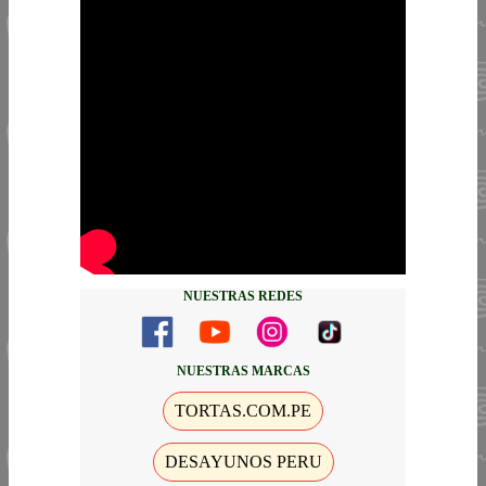
NUESTRAS REDES
NUESTRAS MARCAS
TORTAS.COM.PE
DESAYUNOS PERU