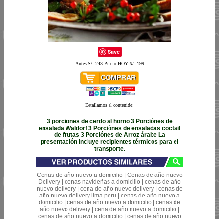
Save
Antes
S/. 243
Precio HOY S/. 199
Detallamos el contenido:
3 porciones de cerdo al horno 3 Porciónes de
ensalada Waldorf 3 Porciónes de ensaladas coctail
de frutas 3 Porciónes de Arroz árabe La
presentación incluye recipientes térmicos para el
transporte.
Cenas de año nuevo a domicilio | Cenas de año nuevo
Delivery | cenas navideñas a domicilio | cenas de año
nuevo delivery | cena de año nuevo delivery | cenas de
año nuevo delivery lima peru | cenas de año nuevo a
domicilio | cenas de año nuevo a domicilio | cenas de
año nuevo delivery | cena de año nuevo a domicilio |
cenas de año nuevo a domicilio | cenas de año nuevo