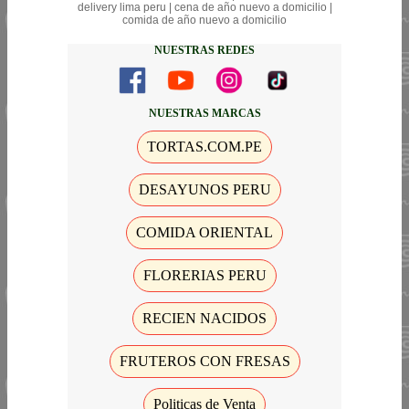
delivery lima peru | cena de año nuevo a domicilio |
comida de año nuevo a domicilio
NUESTRAS REDES
NUESTRAS MARCAS
TORTAS.COM.PE
DESAYUNOS PERU
COMIDA ORIENTAL
FLORERIAS PERU
RECIEN NACIDOS
FRUTEROS CON FRESAS
Politicas de Venta